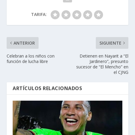
TARIFA:
ANTERIOR
SIGUIENTE
Celebran a los niños con
Detienen en Nayarit a “El
función de lucha libre
Jardinero”, presunto
sucesor de “El Mencho” en
el CJNG
ARTÍCULOS RELACIONADOS