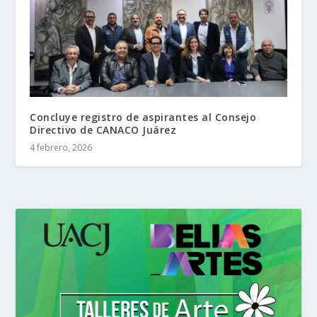
Concluye registro de aspirantes al Consejo
Directivo de CANACO Juárez
4 febrero, 2026