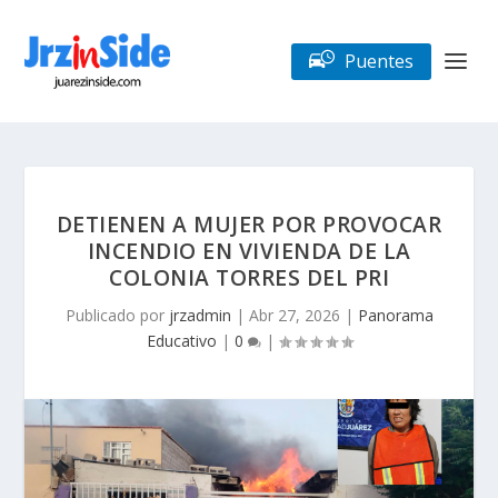
Puentes
DETIENEN A MUJER POR PROVOCAR
INCENDIO EN VIVIENDA DE LA
COLONIA TORRES DEL PRI
Publicado por
jrzadmin
|
Abr 27, 2026
|
Panorama
Educativo
|
0
|