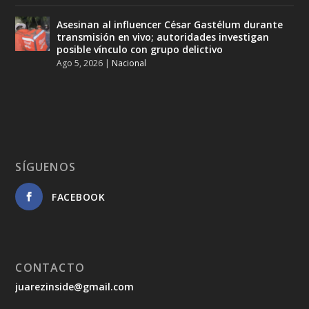
Asesinan al influencer César Gastélum durante
transmisión en vivo; autoridades investigan
posible vínculo con grupo delictivo
Ago 5, 2026
|
Nacional
SÍGUENOS
FACEBOOK
CONTACTO
juarezinside@gmail.com