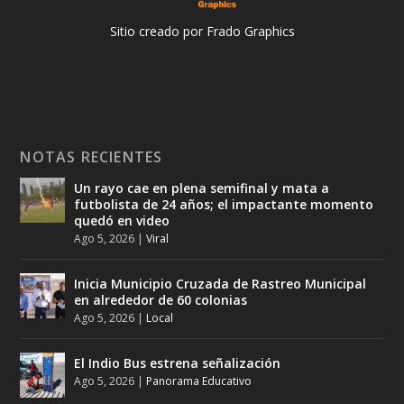
Sitio creado por Frado Graphics
NOTAS RECIENTES
Un rayo cae en plena semifinal y mata a
futbolista de 24 años; el impactante momento
quedó en video
Ago 5, 2026
|
Viral
Inicia Municipio Cruzada de Rastreo Municipal
en alrededor de 60 colonias
Ago 5, 2026
|
Local
El Indio Bus estrena señalización
Ago 5, 2026
|
Panorama Educativo