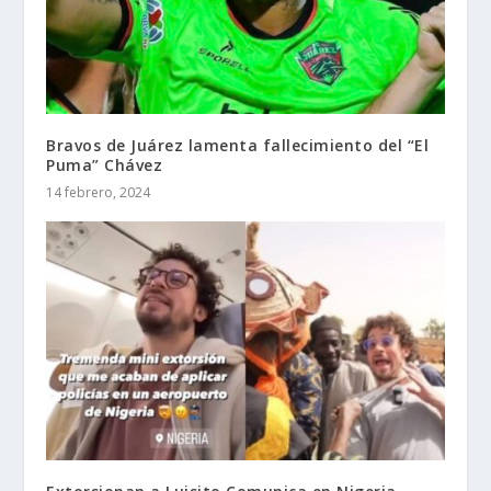
Bravos de Juárez lamenta fallecimiento del “El
Puma” Chávez
14 febrero, 2024