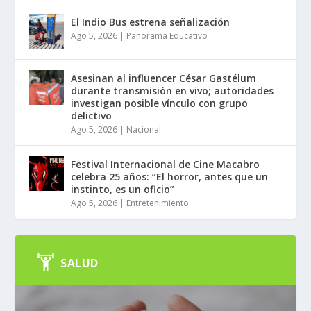
El Indio Bus estrena señalización
Ago 5, 2026
|
Panorama Educativo
Asesinan al influencer César Gastélum
durante transmisión en vivo; autoridades
investigan posible vínculo con grupo
delictivo
Ago 5, 2026
|
Nacional
Festival Internacional de Cine Macabro
celebra 25 años: “El horror, antes que un
instinto, es un oficio”
Ago 5, 2026
|
Entretenimiento
SALUD