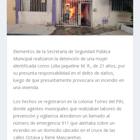
Elementos de la Secretaría de Seguridad Pública
Municipal realizaron la detención de una mujer
identificada como Lidia Jaqueline M. R., de 21 años, por
su presunta responsabilidad en el delito de daños,
luego de que presuntamente provocara un incendio en
una vivienda.
Los hechos se registraron en la colonia Torres del PRI,
donde agentes municipales que realizaban labores de
prevención y vigilancia atendieron un llamado al
número de emergencia 911 que alertaba sobre un
incendio en un domicilio ubicado en el cruce de las
calles Octava y René Mascareñas.