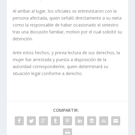
Al arribar al lugar, los oficiales se entrevistaron con la
persona afectada, quien señaló directamente a su nieta
como la responsable de haber ocasionado el siniestro
tras una discusión familiar, motivo por el cual solicitó su
detención.
Ante estos hechos, y previa lectura de sus derechos, la
mujer fue arrestada y puesta a disposición de la
autoridad correspondiente, quien determinará su
situación legal conforme a derecho.
COMPARTIR: