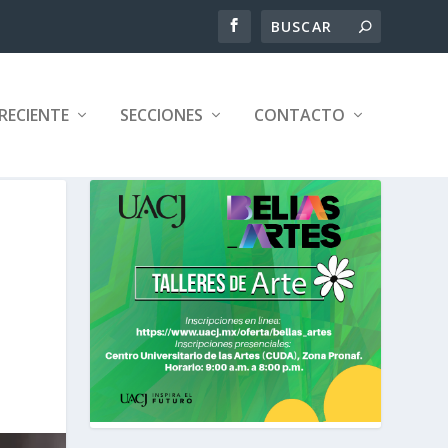
RECIENTE
SECCIONES
CONTACTO