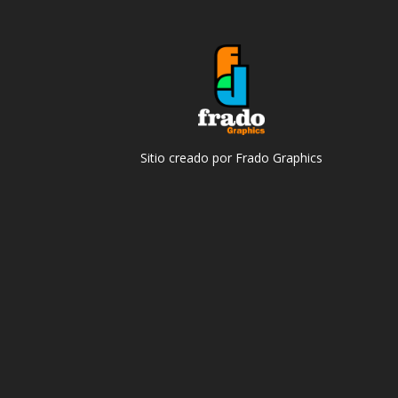
Sitio creado por Frado Graphics