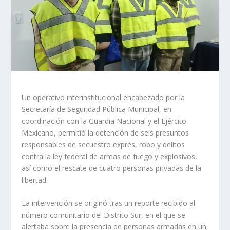
Un operativo interinstitucional encabezado por la
Secretaría de Seguridad Pública Municipal, en
coordinación con la Guardia Nacional y el Ejército
Mexicano, permitió la detención de seis presuntos
responsables de secuestro exprés, robo y delitos
contra la ley federal de armas de fuego y explosivos,
así como el rescate de cuatro personas privadas de la
libertad.
La intervención se originó tras un reporte recibido al
número comunitario del Distrito Sur, en el que se
alertaba sobre la presencia de personas armadas en un