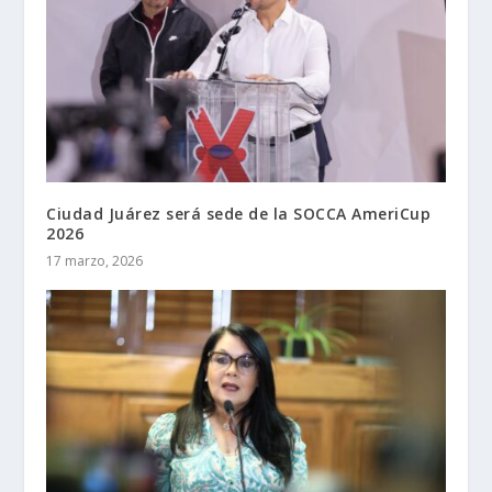
Ciudad Juárez será sede de la SOCCA AmeriCup
2026
17 marzo, 2026