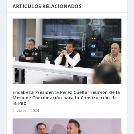
ARTÍCULOS RELACIONADOS
Encabeza Presidente Pérez Cuéllar reunión de la
Mesa de Coordinación para la Construcción de
la Paz
2 febrero, 2024