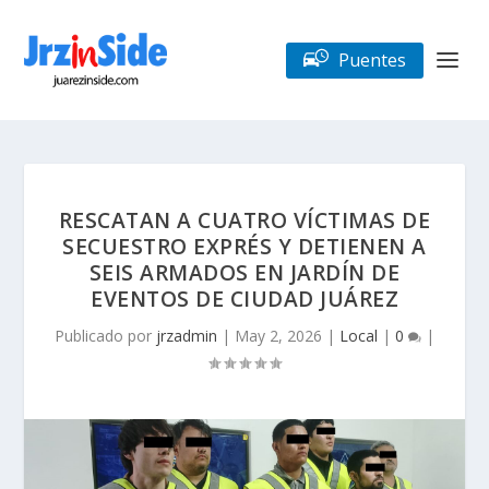
Puentes
RESCATAN A CUATRO VÍCTIMAS DE
SECUESTRO EXPRÉS Y DETIENEN A
SEIS ARMADOS EN JARDÍN DE
EVENTOS DE CIUDAD JUÁREZ
Publicado por
jrzadmin
|
May 2, 2026
|
Local
|
0
|