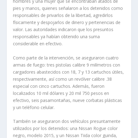
hombres y una mujer que se encontraban atados de
pies y manos, quienes señalaron a los detenidos como
responsables de privarlos de la libertad, agredirlos
físicamente y despojarlos de dinero y pertenencias de
valor. Las autoridades indicaron que los presuntos
responsables ya habían obtenido una suma
considerable en efectivo.
Como parte de la intervención, se aseguraron cuatro
armas de fuego: tres pistolas calibre 9 milímetros con
cargadores abastecidos con 18, 7 y 13 cartuchos útiles,
respectivamente, así como un revólver calibre .38
especial con cinco cartuchos. Además, fueron
localizados 10 mil dólares y 20 mil 750 pesos en
efectivo, seis pasamontañas, nueve corbatas plásticas
y un teléfono celular.
También se aseguraron dos vehículos presuntamente
utilizados por los detenidos: una Nissan Rogue color
negro, modelo 2015, y un Nissan Tiida color guinda,