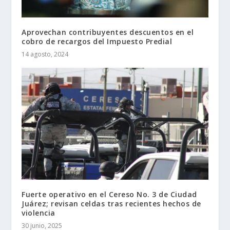
Aprovechan contribuyentes descuentos en el
cobro de recargos del Impuesto Predial
14 agosto, 2024
Fuerte operativo en el Cereso No. 3 de Ciudad
Juárez; revisan celdas tras recientes hechos de
violencia
30 junio, 2025