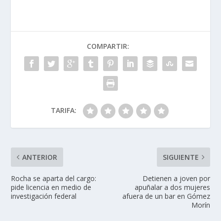
COMPARTIR:
TARIFA:
ANTERIOR
SIGUIENTE
Rocha se aparta del cargo:
Detienen a joven por
pide licencia en medio de
apuñalar a dos mujeres
investigación federal
afuera de un bar en Gómez
Morín