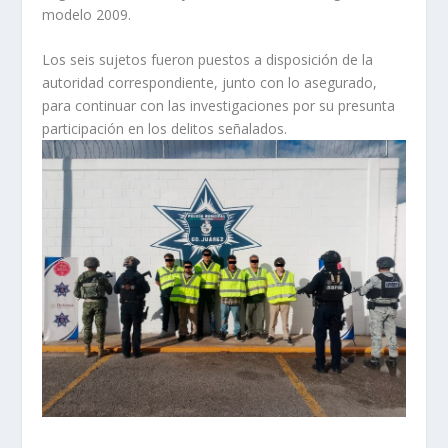
modelo 2009.
Los seis sujetos fueron puestos a disposición de la
autoridad correspondiente, junto con lo asegurado,
para continuar con las investigaciones por su presunta
participación en los delitos señalados.