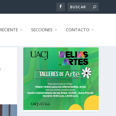
RECIENTE
SECCIONES
CONTACTO
A