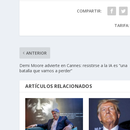
COMPARTIR:
TARIFA:
ANTERIOR
Demi Moore advierte en Cannes: resistirse a la IA es “una
batalla que vamos a perder”
ARTÍCULOS RELACIONADOS