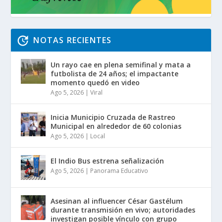
NOTAS RECIENTES
Un rayo cae en plena semifinal y mata a
futbolista de 24 años; el impactante
momento quedó en video
Ago 5, 2026
|
Viral
Inicia Municipio Cruzada de Rastreo
Municipal en alrededor de 60 colonias
Ago 5, 2026
|
Local
El Indio Bus estrena señalización
Ago 5, 2026
|
Panorama Educativo
Asesinan al influencer César Gastélum
durante transmisión en vivo; autoridades
investigan posible vínculo con grupo