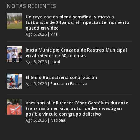
NOTAS RECIENTES
Un rayo cae en plena semifinal y mata a
futbolista de 24 años; el impactante momento
quedó en video
Ago 5, 2026
|
Viral
Inicia Municipio Cruzada de Rastreo Municipal
en alrededor de 60 colonias
Ago 5, 2026
|
Local
El Indio Bus estrena señalización
Ago 5, 2026
|
Panorama Educativo
Asesinan al influencer César Gastélum durante
transmisión en vivo; autoridades investigan
posible vínculo con grupo delictivo
Ago 5, 2026
|
Nacional