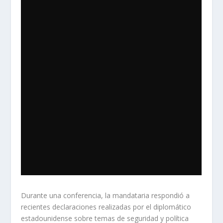
Durante una conferencia, la mandataria respondió a
recientes declaraciones realizadas por el diplomático
estadounidense sobre temas de seguridad y política