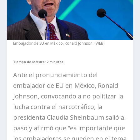
Embajador de EU en México, Ronald Johnson. (WEB)
Tiempo de lectura: 2 minutos
.
Ante el pronunciamiento del
embajador de EU en México, Ronald
Johnson, convocando a no politizar la
lucha contra el narcotráfico, la
presidenta Claudia Sheinbaum salió al
paso y afirmó que “es importante que
los embajadores se queden en el tema