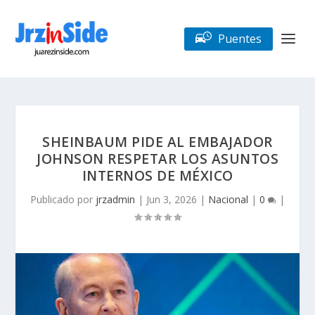
Puentes
SHEINBAUM PIDE AL EMBAJADOR
JOHNSON RESPETAR LOS ASUNTOS
INTERNOS DE MÉXICO
Publicado por
jrzadmin
|
Jun 3, 2026
|
Nacional
|
0
|