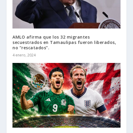
AMLO afirma que los 32 migrantes
secuestrados en Tamaulipas fueron liberados,
no “rescatados”.
4 enero, 2024