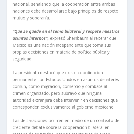
nacional, señalando que la cooperación entre ambas
naciones debe desarrollarse bajo principios de respeto
mutuo y soberanía.
“Que se quede en el tema bilateral y respete nuestros
asuntos internos”,
expresó Sheinbaum al reiterar que
México es una nación independiente que toma sus
propias decisiones en materia de política pública y
seguridad.
La presidenta destacó que existe coordinación
permanente con Estados Unidos en asuntos de interés
común, como migración, comercio y combate al
crimen organizado, pero subrayó que ninguna
autoridad extranjera debe intervenir en decisiones que
corresponden exclusivamente al gobierno mexicano.
Las declaraciones ocurren en medio de un contexto de
creciente debate sobre la cooperación bilateral en