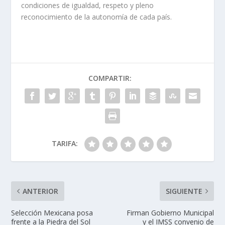
condiciones de igualdad, respeto y pleno
reconocimiento de la autonomía de cada país.
COMPARTIR:
TARIFA:
ANTERIOR
SIGUIENTE
Selección Mexicana posa
Firman Gobierno Municipal
frente a la Piedra del Sol
y el IMSS convenio de