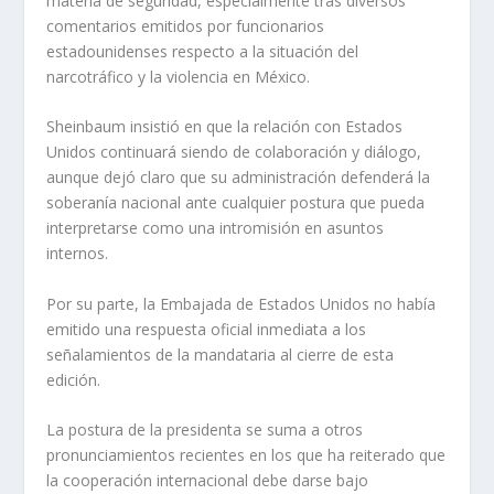
materia de seguridad, especialmente tras diversos
comentarios emitidos por funcionarios
estadounidenses respecto a la situación del
narcotráfico y la violencia en México.
Sheinbaum insistió en que la relación con Estados
Unidos continuará siendo de colaboración y diálogo,
aunque dejó claro que su administración defenderá la
soberanía nacional ante cualquier postura que pueda
interpretarse como una intromisión en asuntos
internos.
Por su parte, la Embajada de Estados Unidos no había
emitido una respuesta oficial inmediata a los
señalamientos de la mandataria al cierre de esta
edición.
La postura de la presidenta se suma a otros
pronunciamientos recientes en los que ha reiterado que
la cooperación internacional debe darse bajo