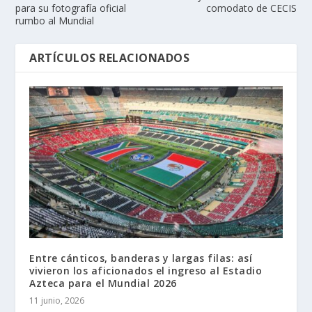
para su fotografía oficial
comodato de CECIS
rumbo al Mundial
ARTÍCULOS RELACIONADOS
Entre cánticos, banderas y largas filas: así
vivieron los aficionados el ingreso al Estadio
Azteca para el Mundial 2026
11 junio, 2026