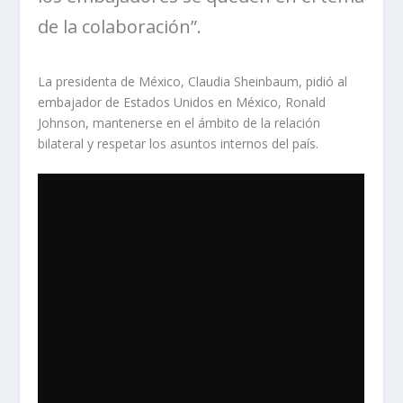
de la colaboración”.
La presidenta de México, Claudia Sheinbaum, pidió al
embajador de Estados Unidos en México, Ronald
Johnson, mantenerse en el ámbito de la relación
bilateral y respetar los asuntos internos del país.