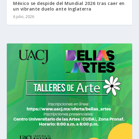
México se despide del Mundial 2026 tras caer en
un vibrante duelo ante Inglaterra
6 julio, 2026