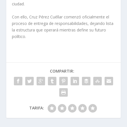
ciudad.
Con ello, Cruz Pérez Cuéllar comenzó oficialmente el
proceso de entrega de responsabilidades, dejando lista
la estructura que operará mientras define su futuro
político.
COMPARTIR:
TARIFA: