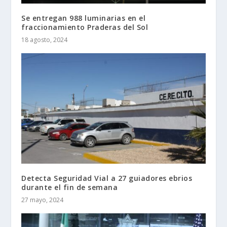
Se entregan 988 luminarias en el
fraccionamiento Praderas del Sol
18 agosto, 2024
Detecta Seguridad Vial a 27 guiadores ebrios
durante el fin de semana
27 mayo, 2024