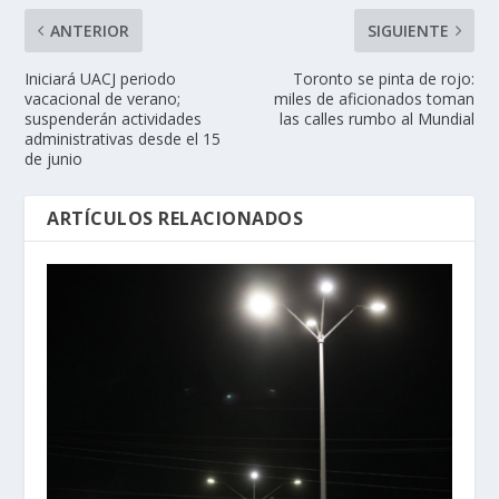
ANTERIOR
SIGUIENTE
Iniciará UACJ periodo
Toronto se pinta de rojo:
vacacional de verano;
miles de aficionados toman
suspenderán actividades
las calles rumbo al Mundial
administrativas desde el 15
de junio
ARTÍCULOS RELACIONADOS