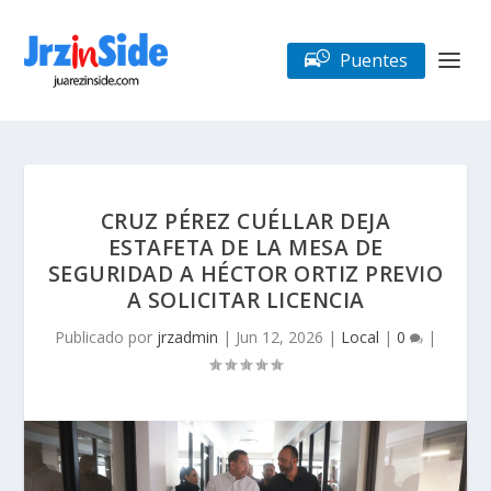
Puentes
CRUZ PÉREZ CUÉLLAR DEJA
ESTAFETA DE LA MESA DE
SEGURIDAD A HÉCTOR ORTIZ PREVIO
A SOLICITAR LICENCIA
Publicado por
jrzadmin
|
Jun 12, 2026
|
Local
|
0
|