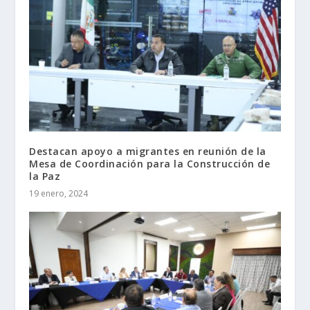
Destacan apoyo a migrantes en reunión de la
Mesa de Coordinación para la Construcción de
la Paz
19 enero, 2024