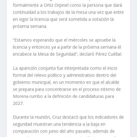
formalmente a Ortiz Orpinel como la persona que dará
continuidad a los trabajos de la mesa una vez que entre
en vigor la licencia que será sometida a votación la
próxima semana.
“Estamos esperando que el miércoles se apruebe la
licencia y entonces ya a partir de la próxima semana él
encabece la Mesa de Seguridad”, declaró Pérez Cuéllar.
La aparición conjunta fue interpretada como el inicio
formal del relevo político y administrativo dentro del
gobierno municipal, en un momento en que el alcalde
se prepara para concentrarse en el proceso interno de
Morena rumbo a la definición de candidaturas para
2027.
Durante la reunión, Cruz destacó que los indicadores de
seguridad muestran una tendencia a la baja en
comparación con junio del año pasado, además de