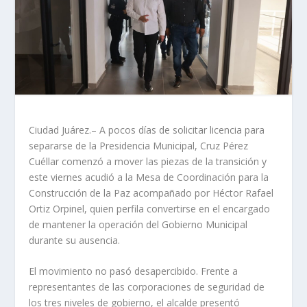
Ciudad Juárez.– A pocos días de solicitar licencia para
separarse de la Presidencia Municipal, Cruz Pérez
Cuéllar comenzó a mover las piezas de la transición y
este viernes acudió a la Mesa de Coordinación para la
Construcción de la Paz acompañado por Héctor Rafael
Ortiz Orpinel, quien perfila convertirse en el encargado
de mantener la operación del Gobierno Municipal
durante su ausencia.
El movimiento no pasó desapercibido. Frente a
representantes de las corporaciones de seguridad de
los tres niveles de gobierno, el alcalde presentó