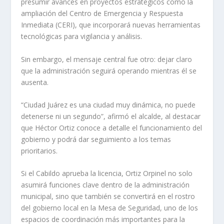
presumir avances en proyectos estratégicos como la
ampliación del Centro de Emergencia y Respuesta
Inmediata (CERI), que incorporará nuevas herramientas
tecnológicas para vigilancia y análisis.
Sin embargo, el mensaje central fue otro: dejar claro
que la administración seguirá operando mientras él se
ausenta.
“Ciudad Juárez es una ciudad muy dinámica, no puede
detenerse ni un segundo”, afirmó el alcalde, al destacar
que Héctor Ortiz conoce a detalle el funcionamiento del
gobierno y podrá dar seguimiento a los temas
prioritarios.
Si el Cabildo aprueba la licencia, Ortiz Orpinel no solo
asumirá funciones clave dentro de la administración
municipal, sino que también se convertirá en el rostro
del gobierno local en la Mesa de Seguridad, uno de los
espacios de coordinación más importantes para la