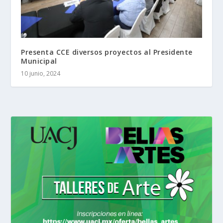
Presenta CCE diversos proyectos al Presidente
Municipal
10 junio, 2024