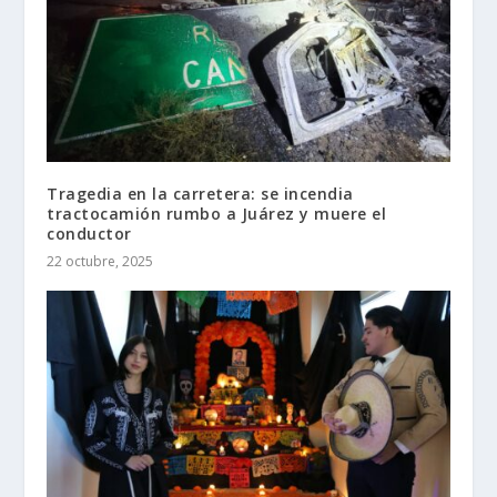
Tragedia en la carretera: se incendia
tractocamión rumbo a Juárez y muere el
conductor
22 octubre, 2025