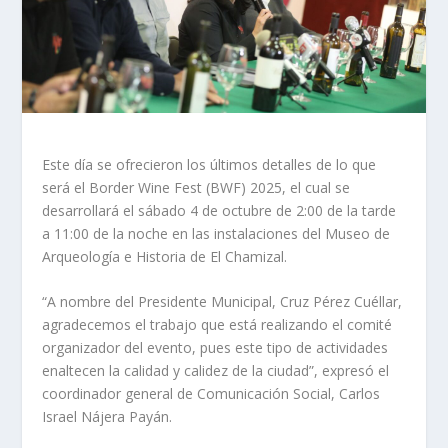
Este día se ofrecieron los últimos detalles de lo que
será el Border Wine Fest (BWF) 2025, el cual se
desarrollará el sábado 4 de octubre de 2:00 de la tarde
a 11:00 de la noche en las instalaciones del Museo de
Arqueología e Historia de El Chamizal.
“A nombre del Presidente Municipal, Cruz Pérez Cuéllar,
agradecemos el trabajo que está realizando el comité
organizador del evento, pues este tipo de actividades
enaltecen la calidad y calidez de la ciudad”, expresó el
coordinador general de Comunicación Social, Carlos
Israel Nájera Payán.