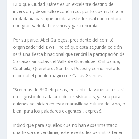
Dijo que Ciudad Juárez es un excelente destino de
inversión y desarrollo económico, por lo que invitó a la
ciudadanía para que acuda a este festival que contará
con gran variedad de vinos y gastronomía.
Por su parte, Abel Gallegos, presidente del comité
organizador del BWF, indicó que esta segunda edición
será una fiesta binacional que tendrá la participación de
55 casas vinícolas del Valle de Guadalupe, Chihuahua,
Coahuila, Querétaro, San Luis Potosí y como invitado
especial el pueblo mágico de Casas Grandes.
“Son más de 360 etiquetas, en tanto, la variedad estará
en el gusto de cada uno de los visitantes; ya sea para
quienes se inician en esta maravillosa cultura del vino, o
bien, para los paladares exigentes”, expresó.
Indicó que para aquellos que no han experimentado
una fiesta de vendimia, este evento les permitirá tener