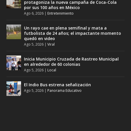
protagoniza la nueva campaña de Coca-Cola
por sus 100 años en México
Ago 6, 2026
|
Entretenimiento
Un rayo cae en plena semifinal y mata a
futbolista de 24 años; el impactante momento
quedó en video
Ago 5, 2026
|
Viral
Inicia Municipio Cruzada de Rastreo Municipal
en alrededor de 60 colonias
Ago 5, 2026
|
Local
El Indio Bus estrena señalización
Ago 5, 2026
|
Panorama Educativo