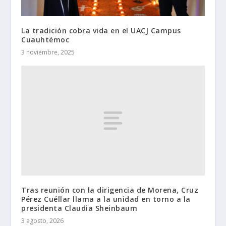
La tradición cobra vida en el UACJ Campus
Cuauhtémoc
3 noviembre, 2025
Tras reunión con la dirigencia de Morena, Cruz
Pérez Cuéllar llama a la unidad en torno a la
presidenta Claudia Sheinbaum
3 agosto, 2026