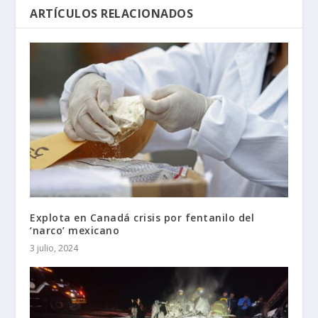
ARTÍCULOS RELACIONADOS
Explota en Canadá crisis por fentanilo del
‘narco’ mexicano
3 julio, 2024