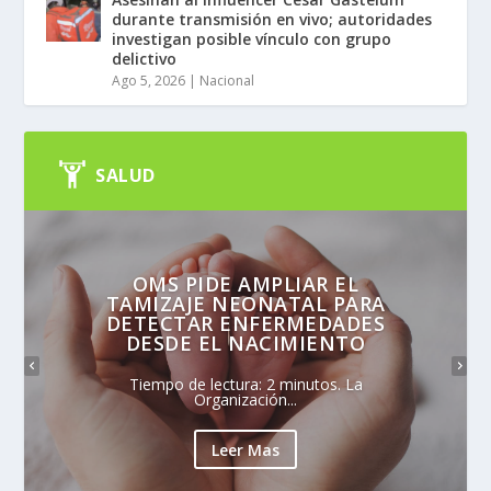
durante transmisión en vivo; autoridades
investigan posible vínculo con grupo
delictivo
Ago 5, 2026
|
Nacional
SALUD
OMS PIDE AMPLIAR EL
TAMIZAJE NEONATAL PARA
DETECTAR ENFERMEDADES
DESDE EL NACIMIENTO
Tiempo de lectura: 2 minutos. La
Organización...
Leer Mas