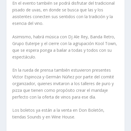
En el evento también se podrá disfrutar del tradicional
pisado de uvas, en donde se busca que las y los
asistentes conecten sus sentidos con la tradición y la
esencia del vino.
Asimismo, habrá música con Dj Ale Rey, Banda Retro,
Grupo Euterpe y el cierre con la agrupación Kool Town,
que se espera ponga a bailar a todas y todos con su
espectáculo.
En la rueda de prensa también estuvieron presentes
Víctor Espinoza y Germán Núñez por parte del comité
organizador, quienes invitaron a los talleres de puro y
pizza que tienen como propósito crear el maridaje
perfecto con la oferta de vinos para ese día.
Los boletos ya están a la venta en Don Boletón,
tiendas Sounds y en Wine House.