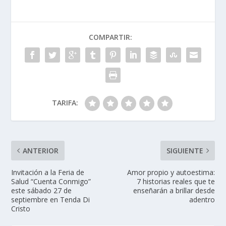
COMPARTIR:
TARIFA:
ANTERIOR
SIGUIENTE
Invitación a la Feria de
Amor propio y autoestima:
Salud “Cuenta Conmigo”
7 historias reales que te
este sábado 27 de
enseñarán a brillar desde
septiembre en Tenda Di
adentro
Cristo