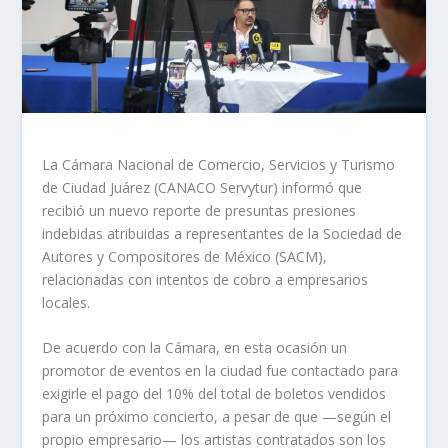
La Cámara Nacional de Comercio, Servicios y Turismo
de Ciudad Juárez (CANACO Servytur) informó que
recibió un nuevo reporte de presuntas presiones
indebidas atribuidas a representantes de la Sociedad de
Autores y Compositores de México (SACM),
relacionadas con intentos de cobro a empresarios
locales.
De acuerdo con la Cámara, en esta ocasión un
promotor de eventos en la ciudad fue contactado para
exigirle el pago del 10% del total de boletos vendidos
para un próximo concierto, a pesar de que —según el
propio empresario— los artistas contratados son los