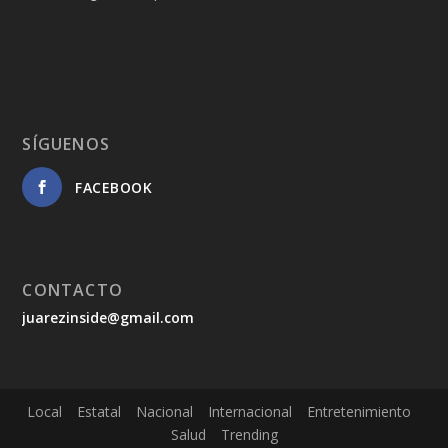
SÍGUENOS
FACEBOOK
CONTACTO
juarezinside@gmail.com
Local
Estatal
Nacional
Internacional
Entretenimiento
Salud
Trending