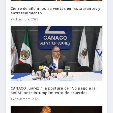
Cierre de año impulsa ventas en restaurantes y
entretenimiento
29 diciembre, 2025
CANACO Juárez fija postura de “No pago a la
SACM” ante incumplimiento de acuerdos
14 noviembre, 2025