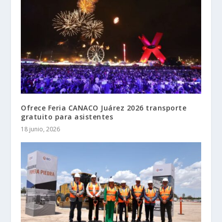
Ofrece Feria CANACO Juárez 2026 transporte
gratuito para asistentes
18 junio, 2026