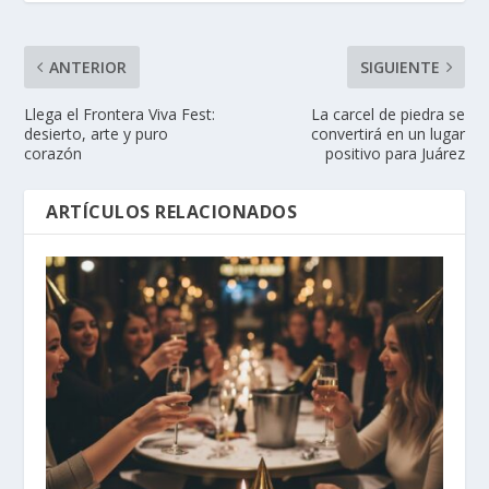
ANTERIOR
SIGUIENTE
Llega el Frontera Viva Fest:
La carcel de piedra se
desierto, arte y puro
convertirá en un lugar
corazón
positivo para Juárez
ARTÍCULOS RELACIONADOS