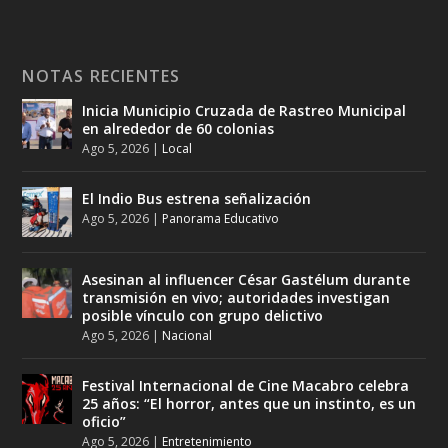
NOTAS RECIENTES
Inicia Municipio Cruzada de Rastreo Municipal
en alrededor de 60 colonias
Ago 5, 2026
|
Local
El Indio Bus estrena señalización
Ago 5, 2026
|
Panorama Educativo
Asesinan al influencer César Gastélum durante
transmisión en vivo; autoridades investigan
posible vínculo con grupo delictivo
Ago 5, 2026
|
Nacional
Festival Internacional de Cine Macabro celebra
25 años: “El horror, antes que un instinto, es un
oficio”
Ago 5, 2026
|
Entretenimiento