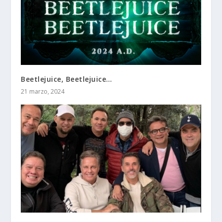
Beetlejuice, Beetlejuice…
21 marzo, 2024