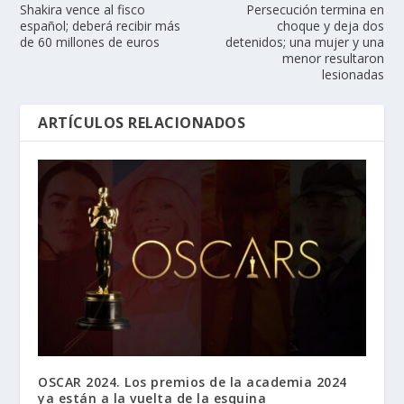
Shakira vence al fisco
Persecución termina en
español; deberá recibir más
choque y deja dos
de 60 millones de euros
detenidos; una mujer y una
menor resultaron
lesionadas
ARTÍCULOS RELACIONADOS
OSCAR 2024. Los premios de la academia 2024
ya están a la vuelta de la esquina