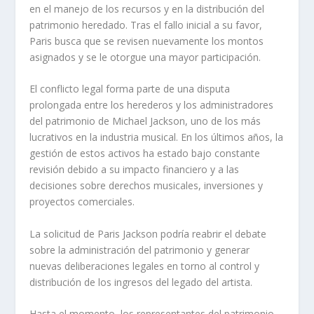
en el manejo de los recursos y en la distribución del
patrimonio heredado. Tras el fallo inicial a su favor,
Paris busca que se revisen nuevamente los montos
asignados y se le otorgue una mayor participación.
El conflicto legal forma parte de una disputa
prolongada entre los herederos y los administradores
del patrimonio de Michael Jackson, uno de los más
lucrativos en la industria musical. En los últimos años, la
gestión de estos activos ha estado bajo constante
revisión debido a su impacto financiero y a las
decisiones sobre derechos musicales, inversiones y
proyectos comerciales.
La solicitud de Paris Jackson podría reabrir el debate
sobre la administración del patrimonio y generar
nuevas deliberaciones legales en torno al control y
distribución de los ingresos del legado del artista.
Hasta el momento, los representantes del patrimonio