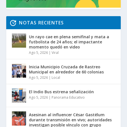
NOTAS RECIENTES
Un rayo cae en plena semifinal y mata a
futbolista de 24 años; el impactante
momento quedó en video
Ago 5, 2026
|
Viral
Inicia Municipio Cruzada de Rastreo
Municipal en alrededor de 60 colonias
Ago 5, 2026
|
Local
El Indio Bus estrena señalización
Ago 5, 2026
|
Panorama Educativo
Asesinan al influencer César Gastélum
durante transmisión en vivo; autoridades
investigan posible vínculo con grupo