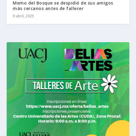
Memo del Bosque se despidió de sus amigos
más cercanos antes de fallecer
9 abril, 2025