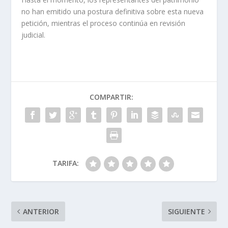
no han emitido una postura definitiva sobre esta nueva
petición, mientras el proceso continúa en revisión
judicial.
COMPARTIR:
TARIFA:
ANTERIOR
SIGUIENTE