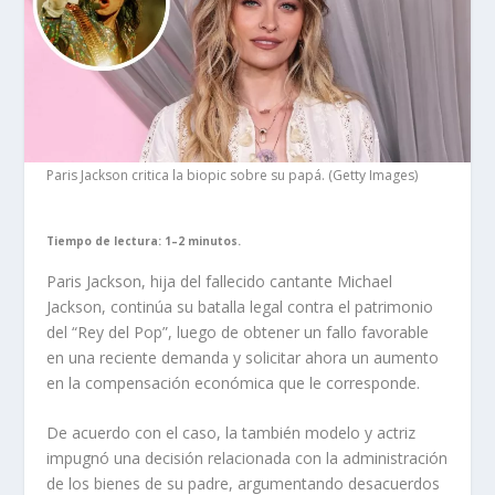
Paris Jackson critica la biopic sobre su papá. (Getty Images)
Tiempo de lectura: 1–2 minutos.
Paris Jackson, hija del fallecido cantante Michael
Jackson, continúa su batalla legal contra el patrimonio
del “Rey del Pop”, luego de obtener un fallo favorable
en una reciente demanda y solicitar ahora un aumento
en la compensación económica que le corresponde.
De acuerdo con el caso, la también modelo y actriz
impugnó una decisión relacionada con la administración
de los bienes de su padre, argumentando desacuerdos