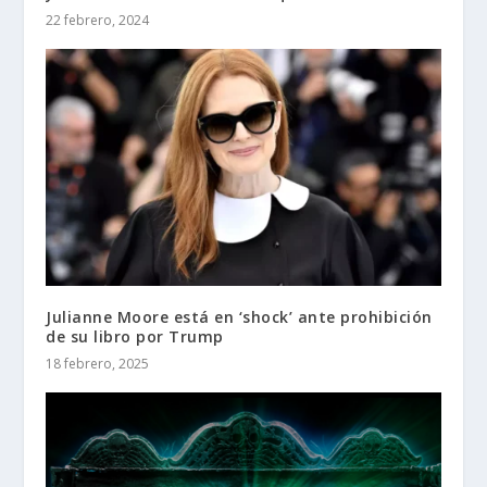
22 febrero, 2024
Julianne Moore está en ‘shock’ ante prohibición
de su libro por Trump
18 febrero, 2025