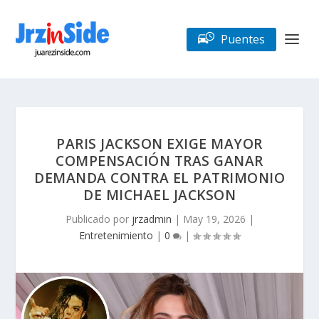
Puentes
PARIS JACKSON EXIGE MAYOR
COMPENSACIÓN TRAS GANAR
DEMANDA CONTRA EL PATRIMONIO
DE MICHAEL JACKSON
Publicado por
jrzadmin
|
May 19, 2026
|
Entretenimiento
|
0
|