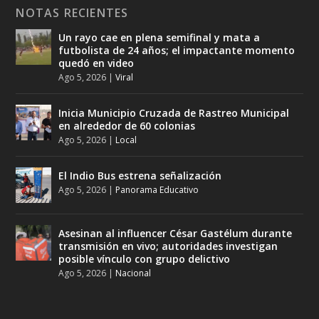
NOTAS RECIENTES
Un rayo cae en plena semifinal y mata a
futbolista de 24 años; el impactante momento
quedó en video
Ago 5, 2026
|
Viral
Inicia Municipio Cruzada de Rastreo Municipal
en alrededor de 60 colonias
Ago 5, 2026
|
Local
El Indio Bus estrena señalización
Ago 5, 2026
|
Panorama Educativo
Asesinan al influencer César Gastélum durante
transmisión en vivo; autoridades investigan
posible vínculo con grupo delictivo
Ago 5, 2026
|
Nacional