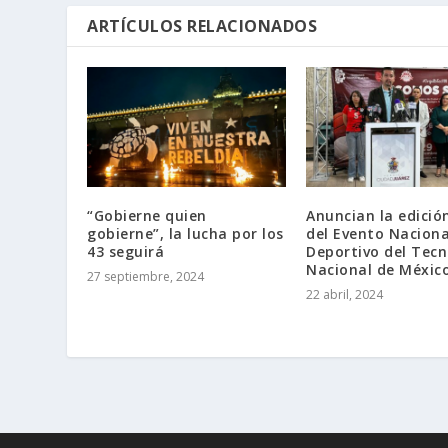
ARTÍCULOS RELACIONADOS
“Gobierne quien
Anuncian la edició
gobierne”, la lucha por los
del Evento Naciona
43 seguirá
Deportivo del Tecn
Nacional de Méxic
27 septiembre, 2024
22 abril, 2024