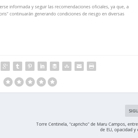
erse informada y seguir las recomendaciones oficiales, ya que, a
oris” continuarán generando condiciones de riesgo en diversas
SIG
Torre Centinela, “capricho” de Maru Campos, entre
de EU, opacidad y 