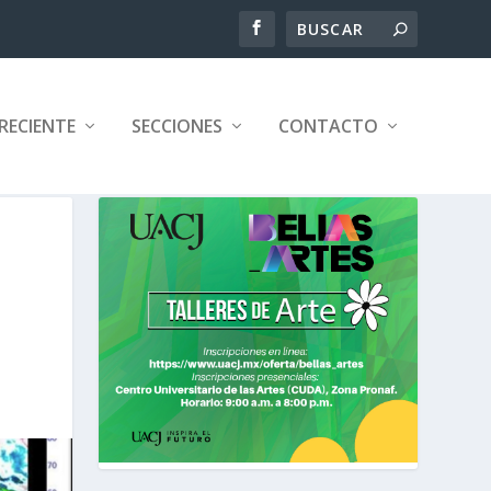
RECIENTE
SECCIONES
CONTACTO