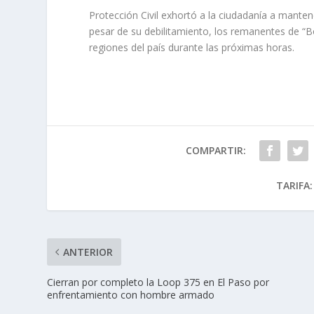
Protección Civil exhortó a la ciudadanía a manten
pesar de su debilitamiento, los remanentes de “B
regiones del país durante las próximas horas.
COMPARTIR:
TARIFA:
ANTERIOR
Cierran por completo la Loop 375 en El Paso por
enfrentamiento con hombre armado