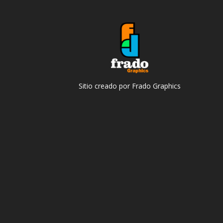
Sitio creado por Frado Graphics